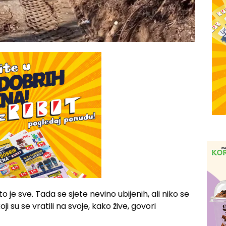
 to je sve. Tada se sjete nevino ubijenih, ali niko se
oji su se vratili na svoje, kako žive, govori