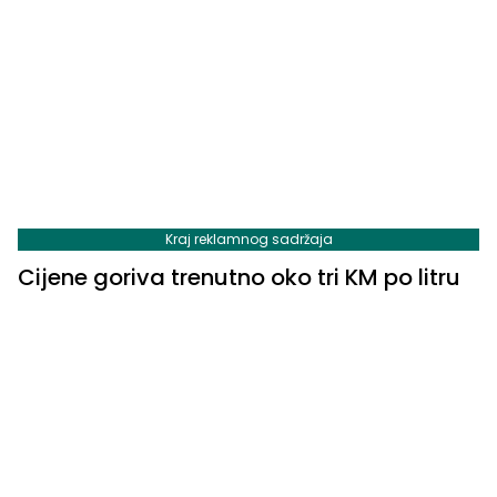
Kraj reklamnog sadržaja
Cijene goriva trenutno oko tri KM po litru