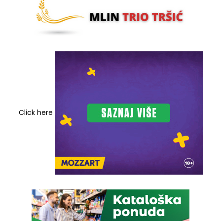
Click here