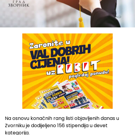
Na osnovu konačnih rang listi objavljenih danas u
Zvorniku je dodijeljeno 156 stipendija u devet
kategorija.