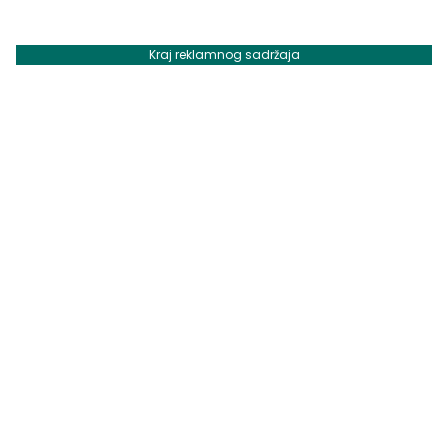
Kraj reklamnog sadržaja