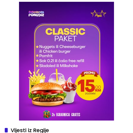
Vijesti iz Regije