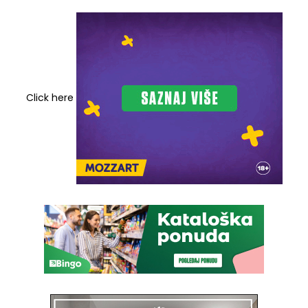
Click here