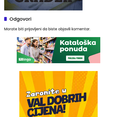
Odgovori
Morate biti
prijavljeni
da biste objavili komentar.