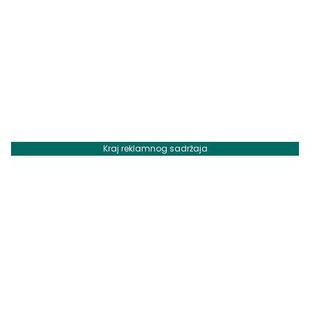
Kraj reklamnog sadržaja