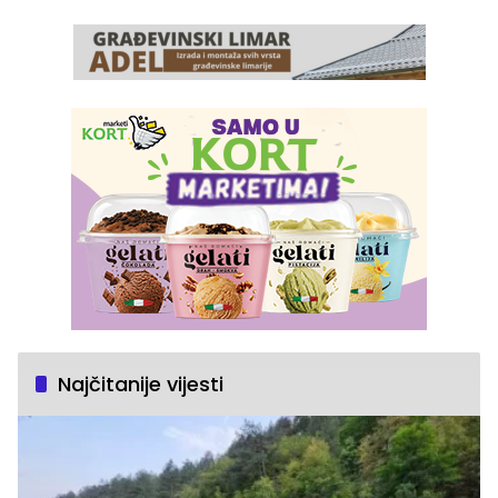
Najčitanije vijesti