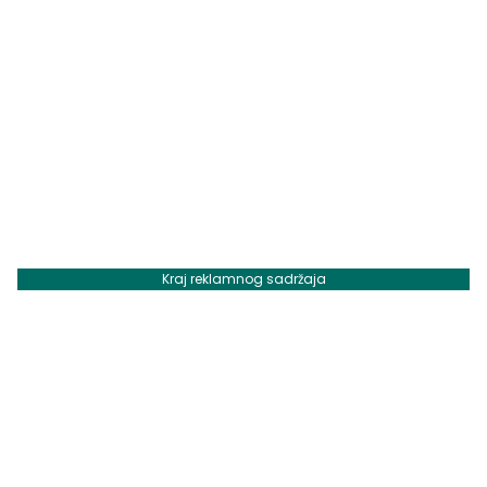
Kraj reklamnog sadržaja