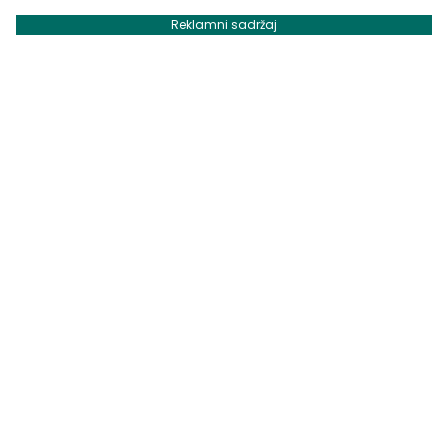
Reklamni sadržaj