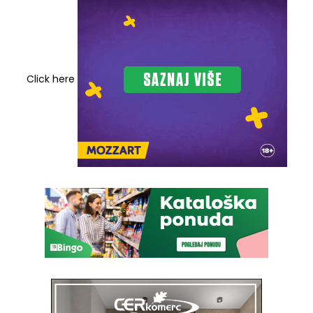
Click here