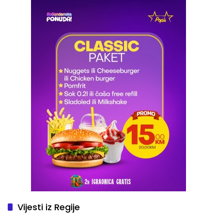
Vijesti iz Regije