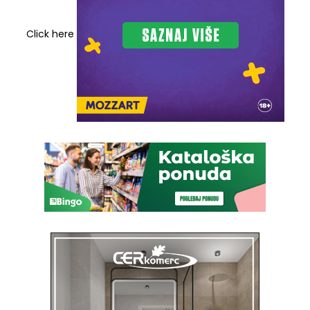
Click here