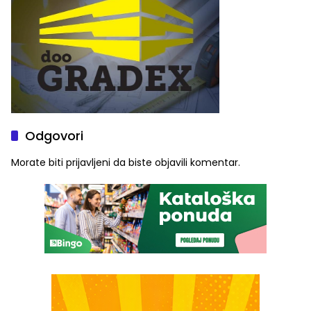
Odgovori
Morate biti
prijavljeni
da biste objavili komentar.