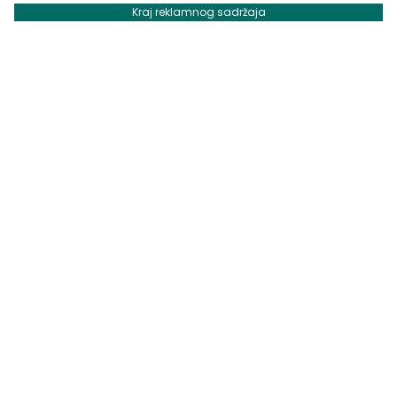
Kraj reklamnog sadržaja