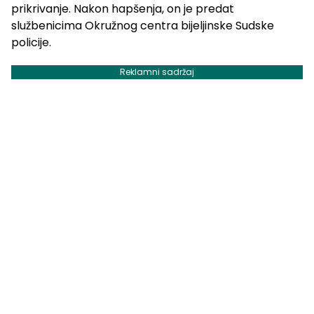
prikrivanje. Nakon hapšenja, on je predat
službenicima Okružnog centra bijeljinske Sudske
policije.
Reklamni sadržaj