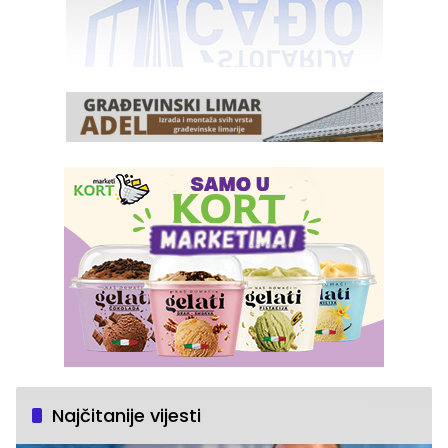
Najčitanije vijesti