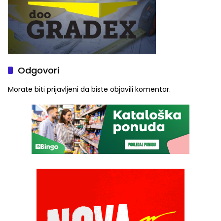
Odgovori
Morate biti
prijavljeni
da biste objavili komentar.