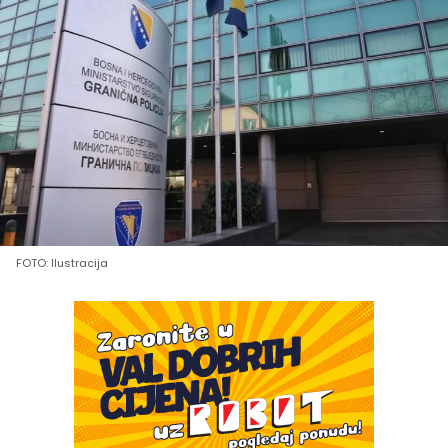
FOTO: Ilustracija