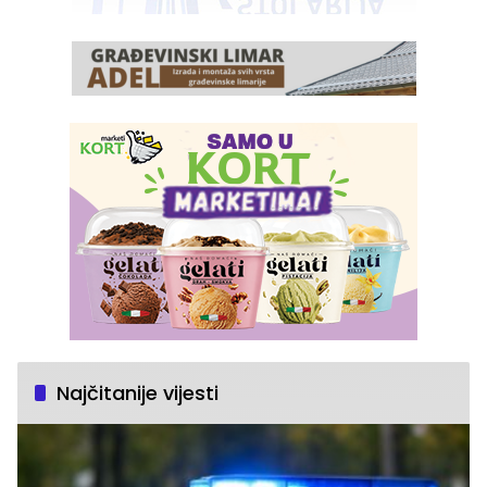
Najčitanije vijesti