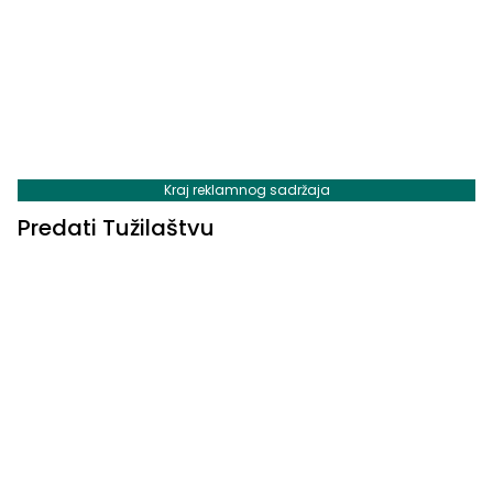
Kraj reklamnog sadržaja
Predati Tužilaštvu