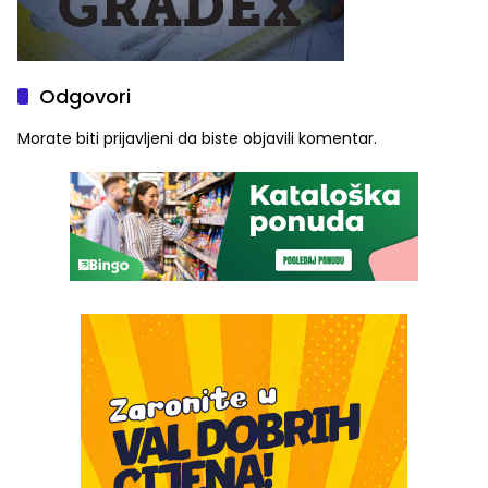
Odgovori
Morate biti
prijavljeni
da biste objavili komentar.