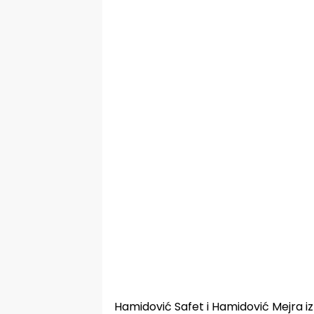
Hamidović Safet i Hamidović Mejra iz K