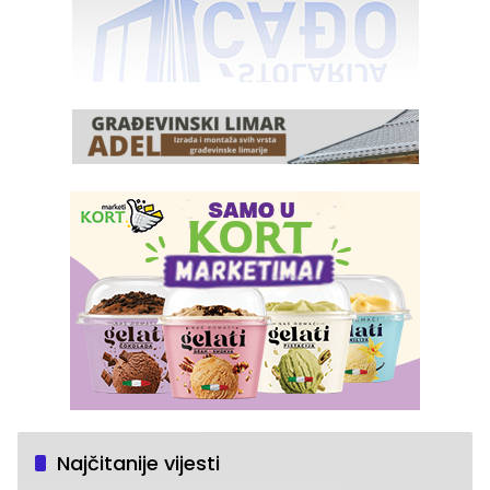
Najčitanije vijesti