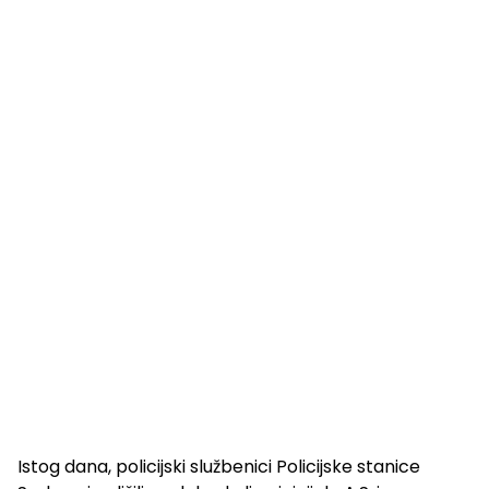
Istog dana, policijski službenici Policijske stanice