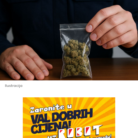
Ilustracija