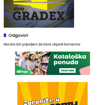
Odgovori
Morate biti
prijavljeni
da biste objavili komentar.