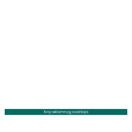
Kraj reklamnog sadržaja