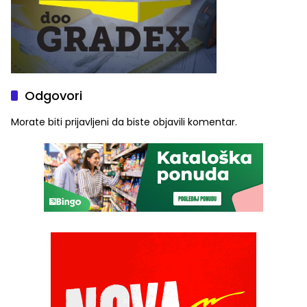
Odgovori
Morate biti
prijavljeni
da biste objavili komentar.