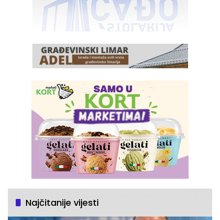
Najčitanije vijesti