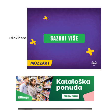
Click here