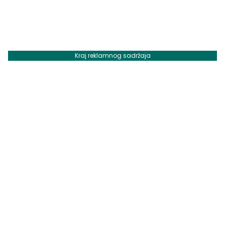
Kraj reklamnog sadržaja