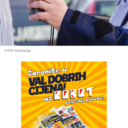
FOTO: Ilustracija