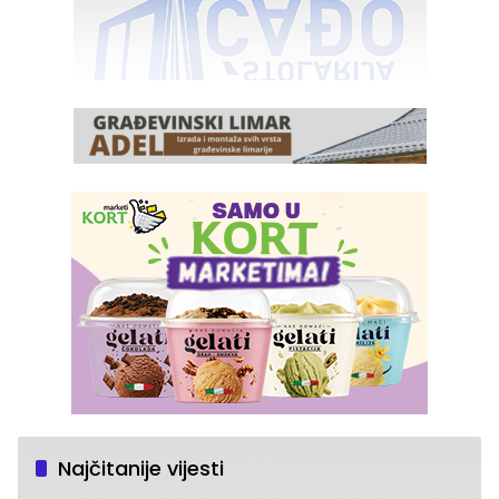
Najčitanije vijesti