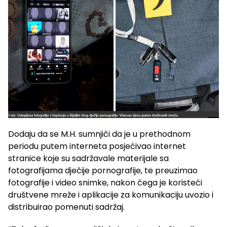
Dodaju da se M.H. sumnjiči da je u prethodnom
periodu putem interneta posjećivao internet
stranice koje su sadržavale materijale sa
fotografijama dječije pornografije, te preuzimao
fotografije i video snimke, nakon čega je koristeći
društvene mreže i aplikacije za komunikaciju uvozio i
distribuirao pomenuti sadržaj.