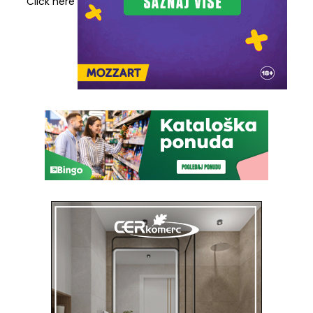
Click here