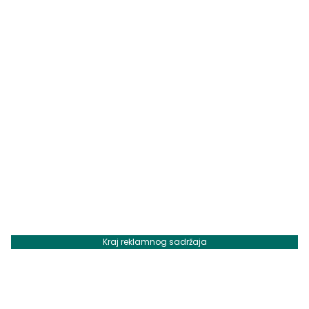
Kraj reklamnog sadržaja