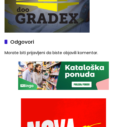
Odgovori
Morate biti
prijavljeni
da biste objavili komentar.