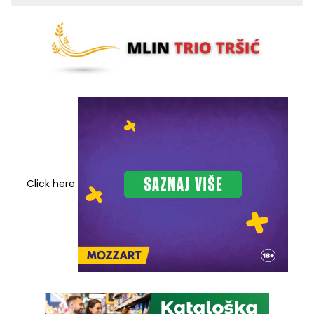
Click here