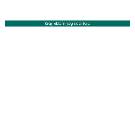
Kraj reklamnog sadržaja