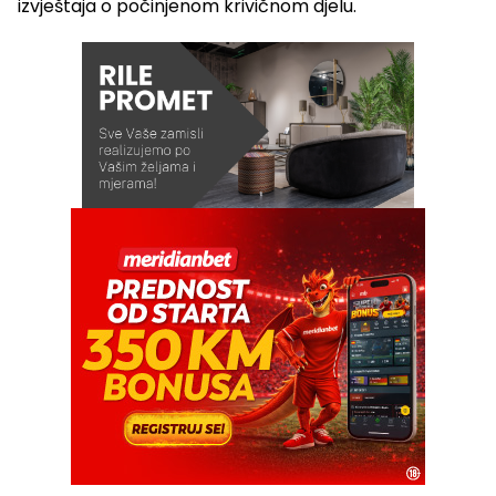
izvještaja o počinjenom krivičnom djelu.