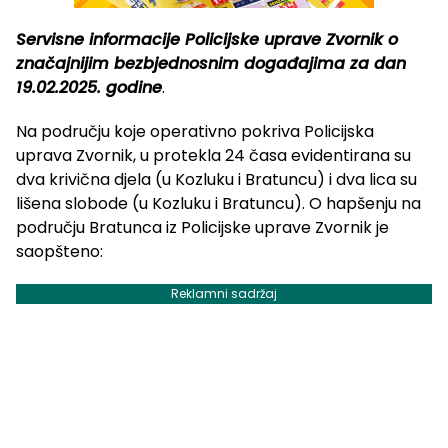
Servisne informacije Policijske uprave Zvornik o
značajnijim bezbjednosnim događajima za dan
19.02.2025. godine
.
Na području koje operativno pokriva Policijska
uprava Zvornik, u protekla 24 časa evidentirana su
dva krivična djela (u Kozluku i Bratuncu) i dva lica su
lišena slobode (u Kozluku i Bratuncu). O hapšenju na
području Bratunca iz Policijske uprave Zvornik je
saopšteno:
Reklamni sadržaj