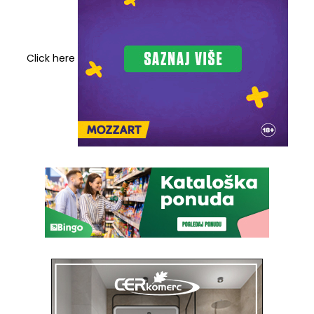
Click here