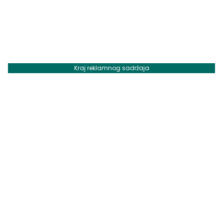
Kraj reklamnog sadržaja