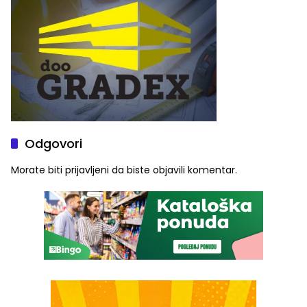
Odgovori
Morate biti
prijavljeni
da biste objavili komentar.