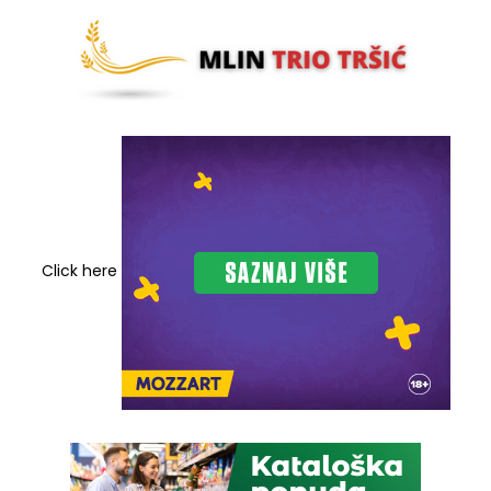
Click here