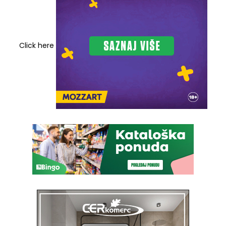
Click here