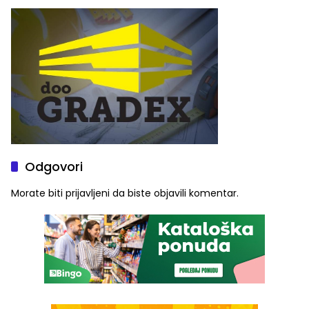
ove godine
Odgovori
Morate biti
prijavljeni
da biste objavili komentar.