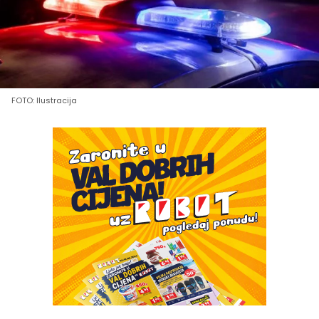
FOTO: Ilustracija