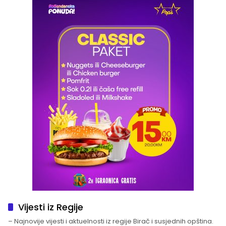
Vijesti iz Regije
– Najnovije vijesti i aktuelnosti iz regije Birač i susjednih opština.