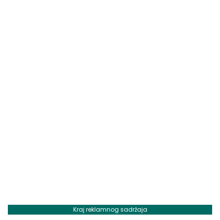
Kraj reklamnog sadržaja