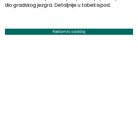
dio gradskog jezgra. Detaljnije u tabeli ispod.
Reklamni sadržaj