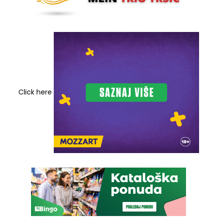
Click here