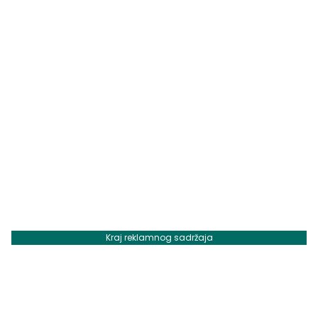
Kraj reklamnog sadržaja