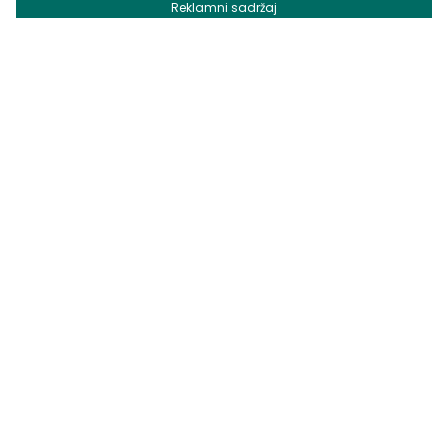
Reklamni sadržaj