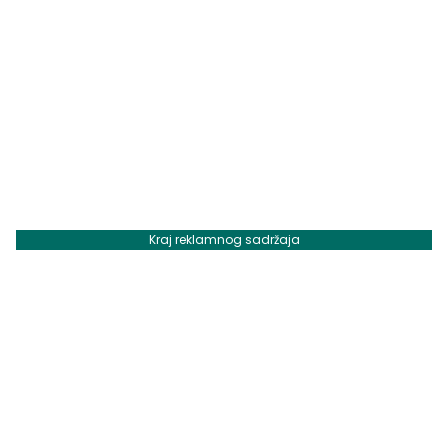
Kraj reklamnog sadržaja