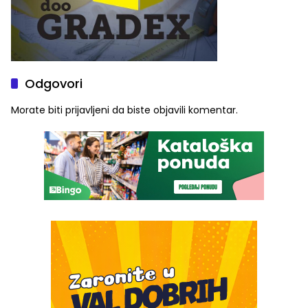
Odgovori
Morate biti
prijavljeni
da biste objavili komentar.