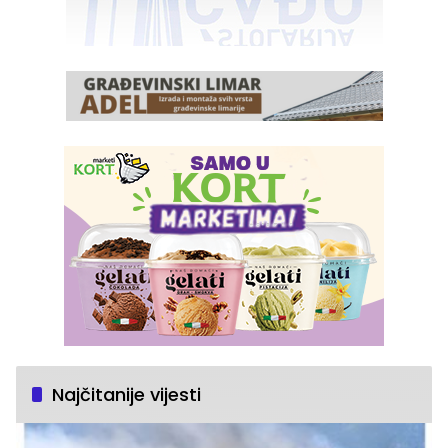
Najčitanije vijesti