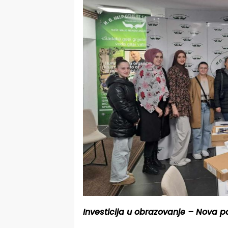
Investicija u obrazovanje – Nova 