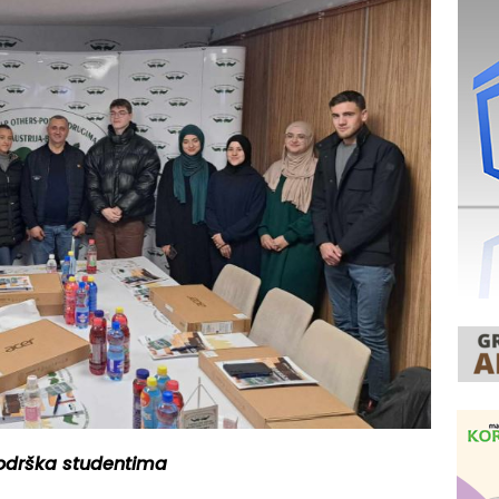
podrška studentima