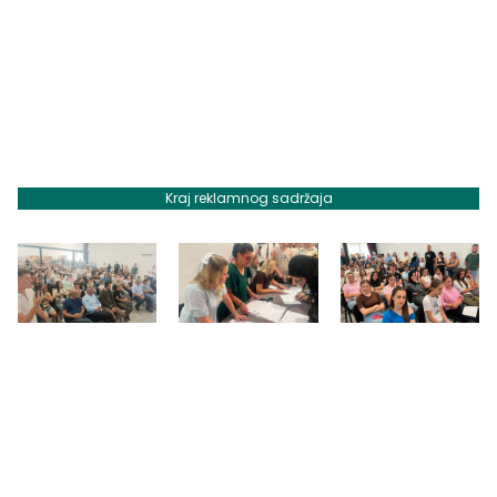
Kraj reklamnog sadržaja