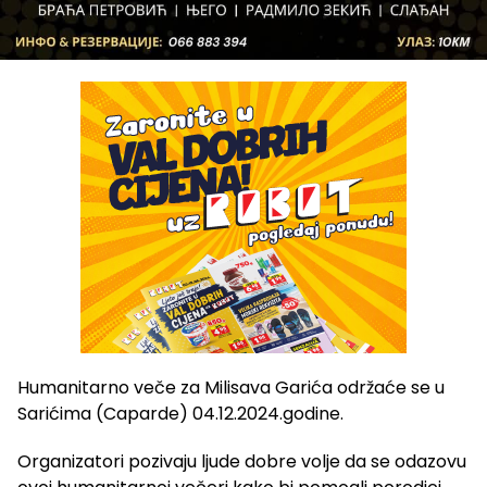
Humanitarno veče za Milisava Garića održaće se u
Sarićima (Caparde) 04.12.2024.godine.
Organizatori pozivaju ljude dobre volje da se odazovu