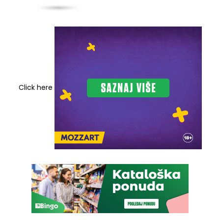
Click here