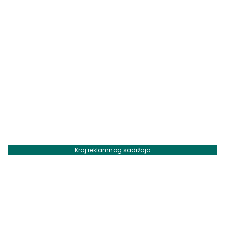
Kraj reklamnog sadržaja