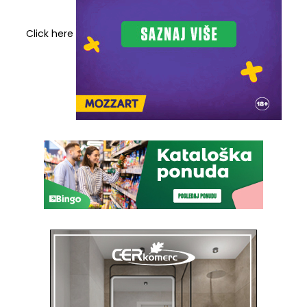
Click here