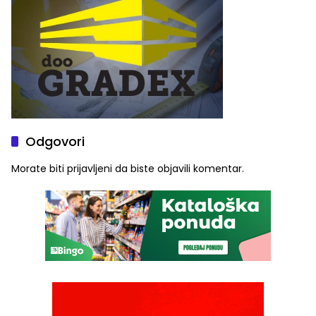
Odgovori
Morate biti
prijavljeni
da biste objavili komentar.