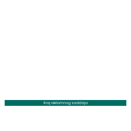
Kraj reklamnog sadržaja