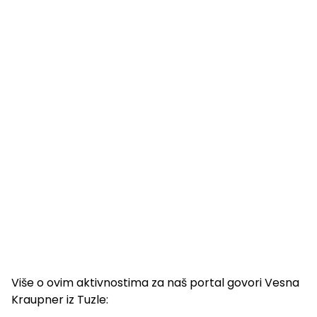
Više o ovim aktivnostima za naš portal govori Vesna
Kraupner iz Tuzle: