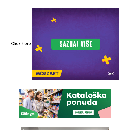
Click here