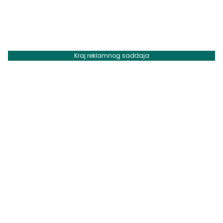
Kraj reklamnog sadržaja