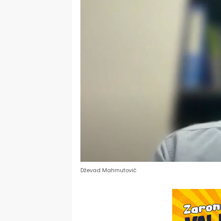
Dževad Mahmutović