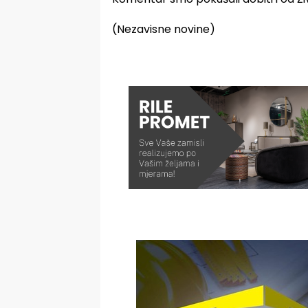
(Nezavisne novine)