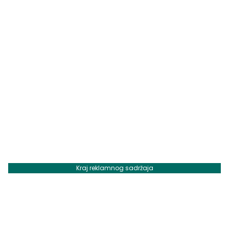
Kraj reklamnog sadržaja