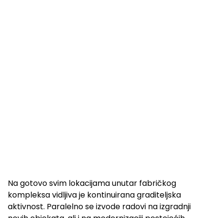
Na gotovo svim lokacijama unutar fabričkog
kompleksa vidljiva je kontinuirana graditeljska
aktivnost. Paralelno se izvode radovi na izgradnji