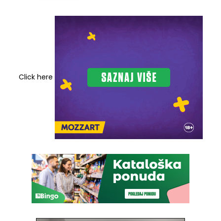
Click here