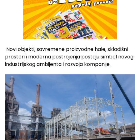
Novi objekti, savremene proizvodne hale, skladišni
prostori i moderna postrojenja postaju simbol novog
industrijskog ambijenta i razvoja kompanije.