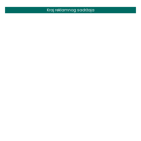
Kraj reklamnog sadržaja