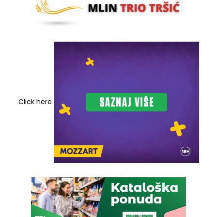
Click here