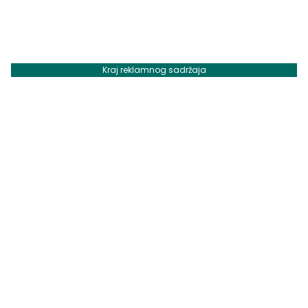
Kraj reklamnog sadržaja