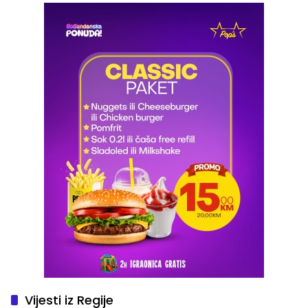
Vijesti iz Regije