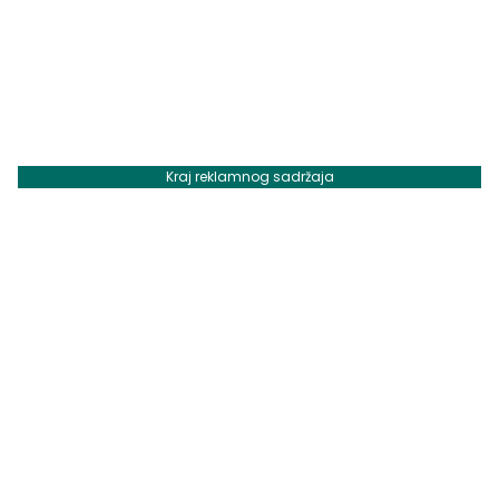
Kraj reklamnog sadržaja