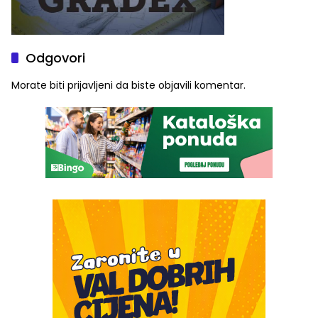
Odgovori
Morate biti
prijavljeni
da biste objavili komentar.