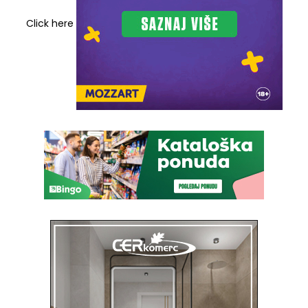
Click here