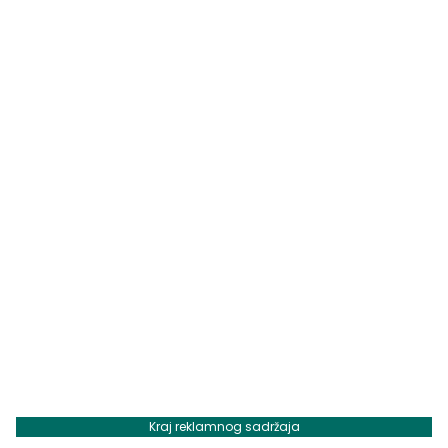
Kraj reklamnog sadržaja