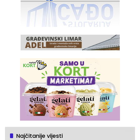
Najčitanije vijesti