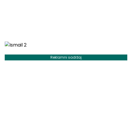
Reklamni sadržaj