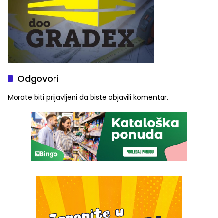
Odgovori
Morate biti
prijavljeni
da biste objavili komentar.