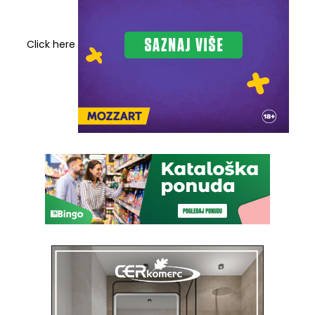
Click here