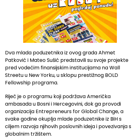
Dva mlada poduzetnika iz ovog grada Ahmet
Patković i Mateo Sušić predstavili su svoje projekte
pred vodećim finansijskim institucijama na Wall
Streetu u New Yorku, u sklopu prestižnog BOLD
Fellowship programa.
Riječ je o programu koji podržava Američka
ambasada u Bosni i Hercegovini, dok ga provodi
organizacija Entrepreneurs for Global Change, a
svake godine okuplja mlade poduzetnike iz BiH s
ciljem razvoja njihovih poslovnih ideja i povezivanja s
globalnim tržištem.