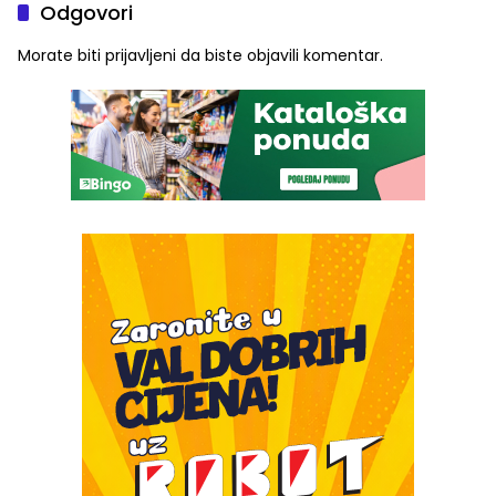
Odgovori
Morate biti
prijavljeni
da biste objavili komentar.