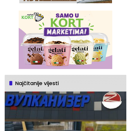
Najčitanije vijesti