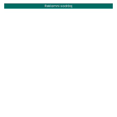
Reklamni sadržaj