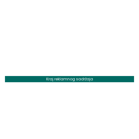
Kraj reklamnog sadržaja