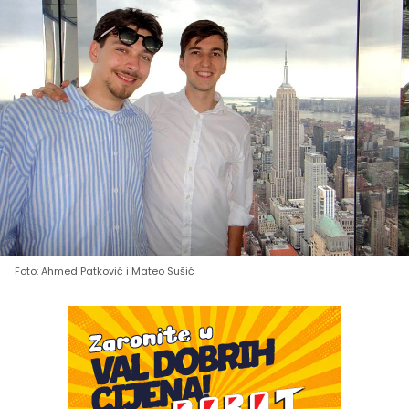
Foto: Ahmed Patković i Mateo Sušić