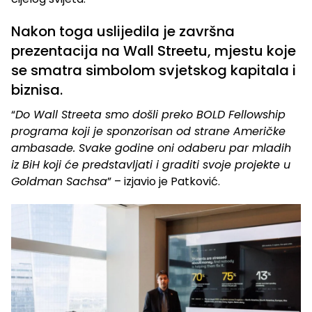
Nakon toga uslijedila je završna
prezentacija na Wall Streetu, mjestu koje
se smatra simbolom svjetskog kapitala i
biznisa.
“
Do Wall Streeta smo došli preko BOLD Fellowship
programa koji je sponzorisan od strane Američke
ambasade. Svake godine oni odaberu par mladih
iz BiH koji će predstavljati i graditi svoje projekte u
Goldman Sachsa
” – izjavio je Patković.