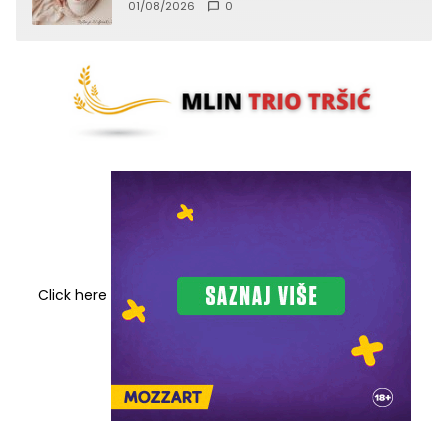
01/08/2026
0
Click here