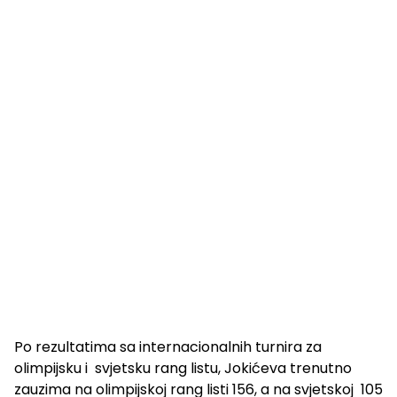
Po rezultatima sa internacionalnih turnira za
olimpijsku i svjetsku rang listu, Jokićeva trenutno
zauzima na olimpijskoj rang listi 156, a na svjetskoj 105