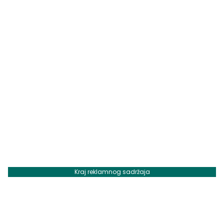
Kraj reklamnog sadržaja