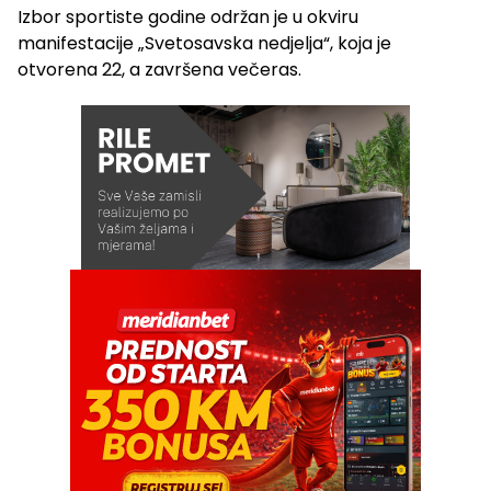
Izbor sportiste godine održan je u okviru
manifestacije „Svetosavska nedjelja“, koja je
otvorena 22, a završena večeras.