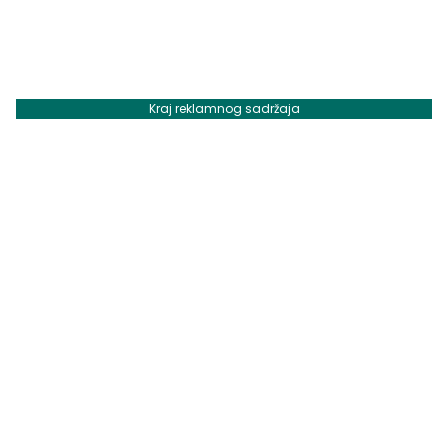
Kraj reklamnog sadržaja