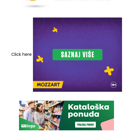
Click here