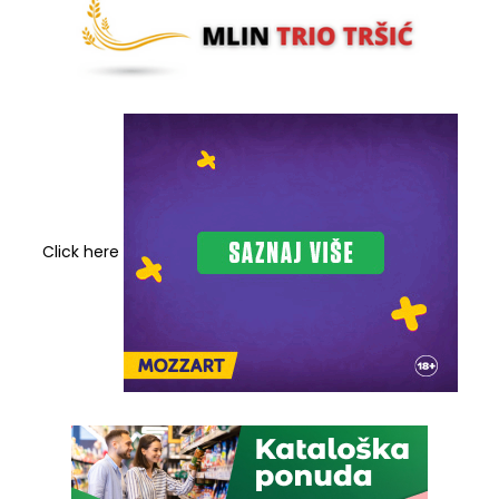
Click here