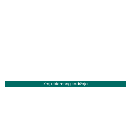
Kraj reklamnog sadržaja