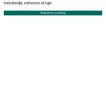
instalacije, odnosno struja.
Reklamni sadržaj