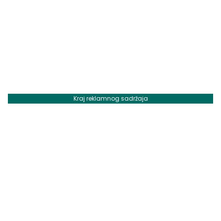
Kraj reklamnog sadržaja