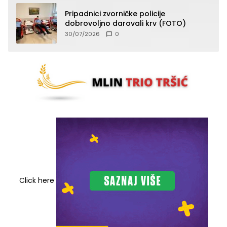
Pripadnici zvorničke policije
dobrovoljno darovali krv (FOTO)
30/07/2026
0
Click here