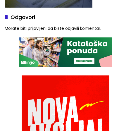
Odgovori
Morate biti
prijavljeni
da biste objavili komentar.