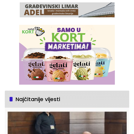
Najčitanije vijesti