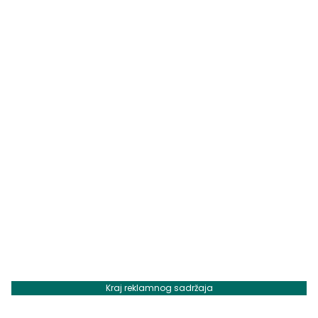
Kraj reklamnog sadržaja