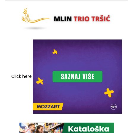
Click here