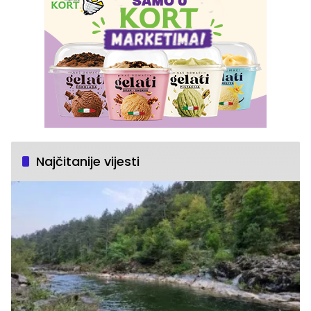
Najčitanije vijesti