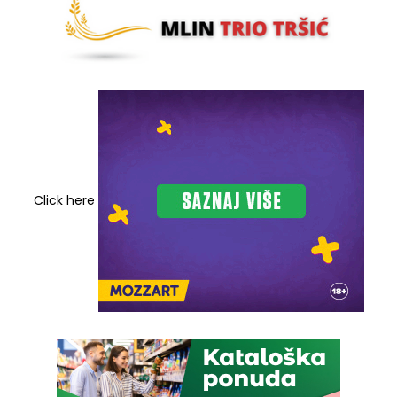
Click here