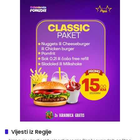
Vijesti iz Regije