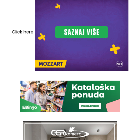
Click here