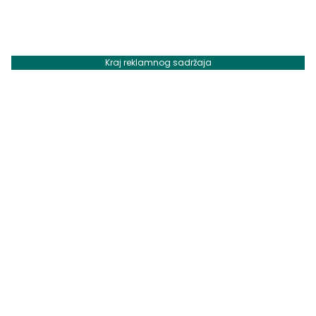
Kraj reklamnog sadržaja