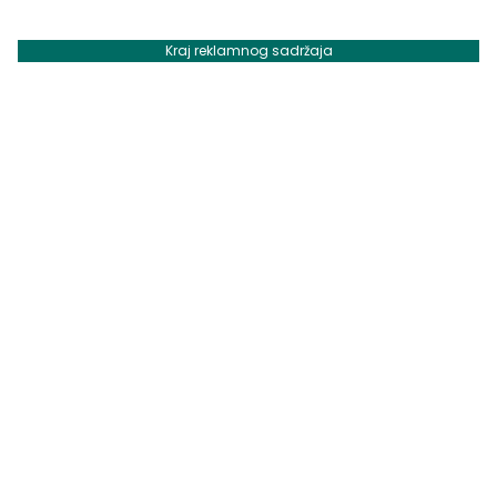
Kraj reklamnog sadržaja