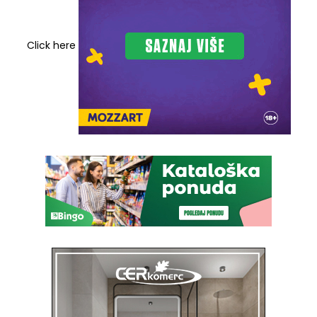
Click here