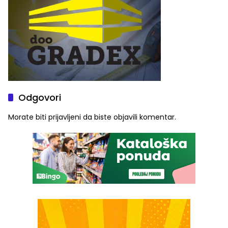
Odgovori
Morate biti
prijavljeni
da biste objavili komentar.