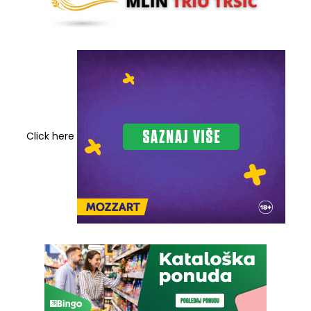
Click here