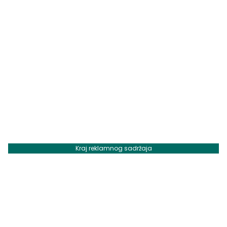
Kraj reklamnog sadržaja