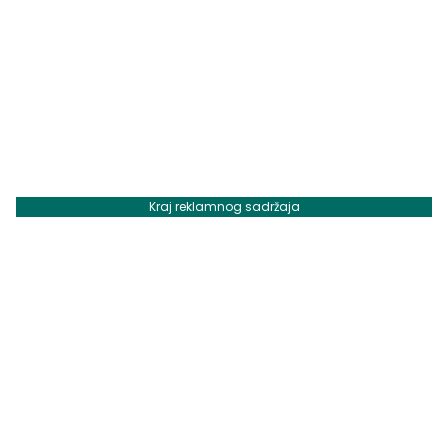
Kraj reklamnog sadržaja