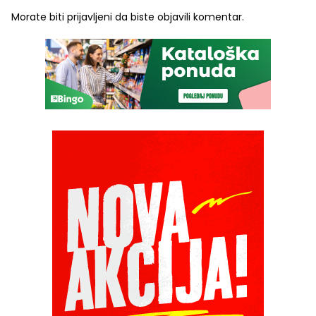
Morate biti
prijavljeni
da biste objavili komentar.