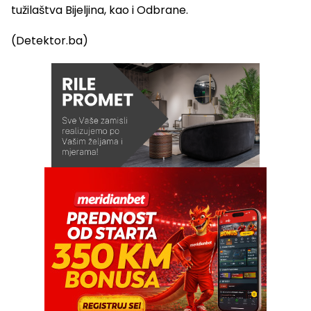
tužilaštva Bijeljina, kao i Odbrane.
(Detektor.ba)