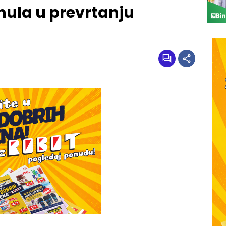
ula u prevrtanju