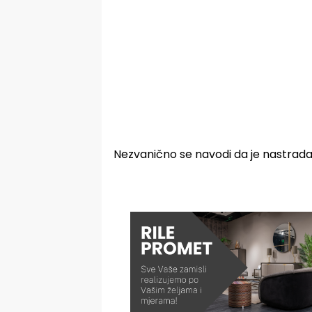
Nezvanično se navodi da je nastradao