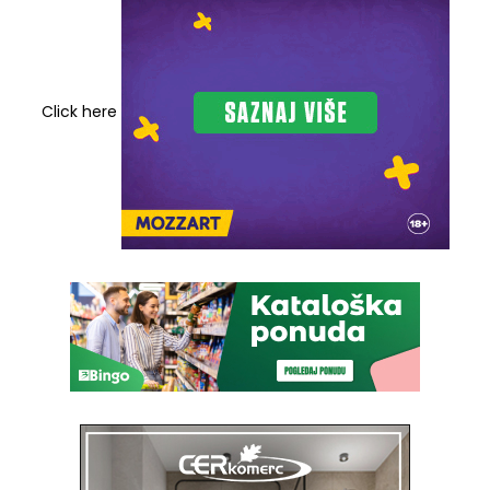
Click here