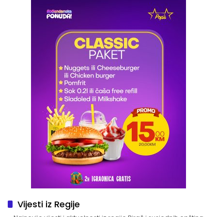
Vijesti iz Regije