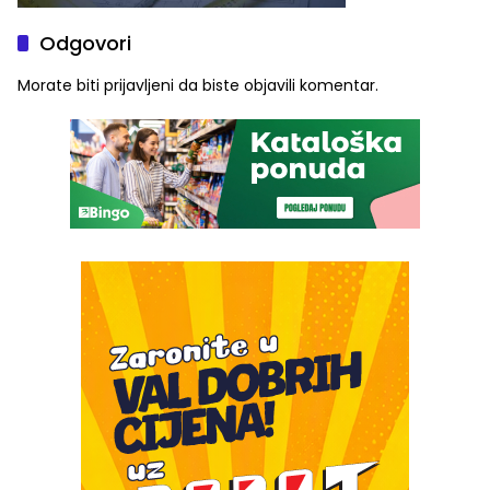
Odgovori
Morate biti
prijavljeni
da biste objavili komentar.