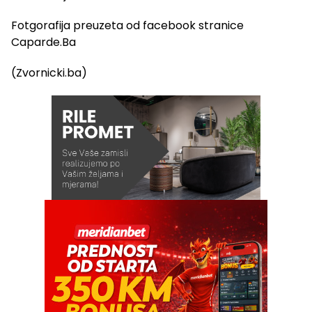
Fotgorafija preuzeta od facebook stranice
Caparde.Ba
(Zvornicki.ba)