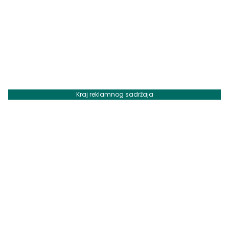
Kraj reklamnog sadržaja