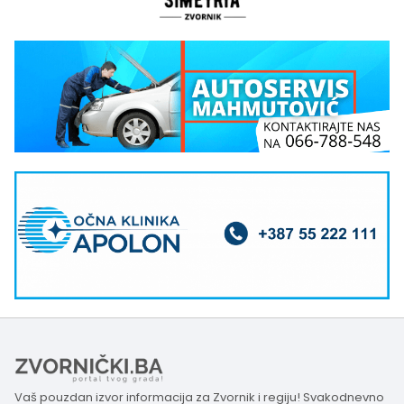
Vaš pouzdan izvor informacija za Zvornik i regiju! Svakodnevno