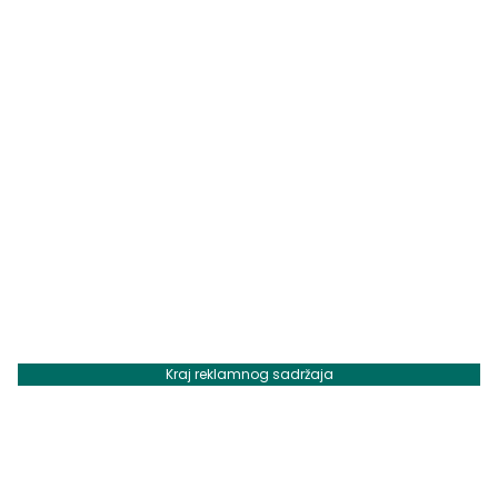
Kraj reklamnog sadržaja