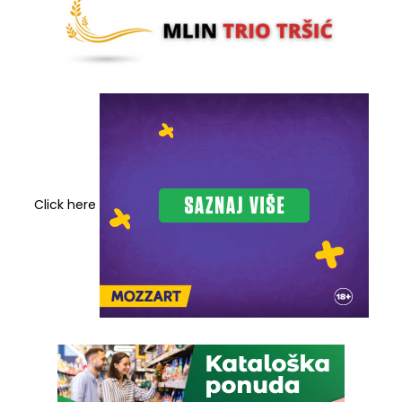
Click here