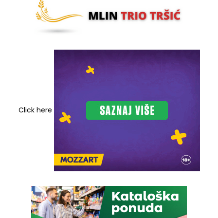
Click here