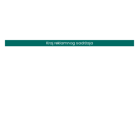
Kraj reklamnog sadržaja