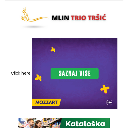
Click here