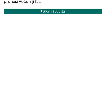
prenosi Večernji list.
Reklamni sadržaj