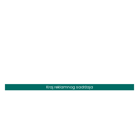
Kraj reklamnog sadržaja