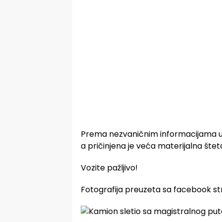
Prema nezvaničnim informacijama u o
a pričinjena je veća materijalna štet
Vozite pažljivo!
Fotografija preuzeta sa facebook st