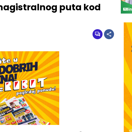
magistralnog puta kod