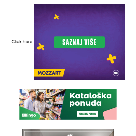
Click here