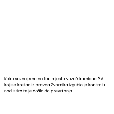
Kako saznajemo na licu mjesta vozač kamiona P.A.
koji se kretao iz pravca Zvornika izgubio je kontrolu
nad istim te je došlo do prevrtanja.