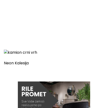
Neon Kalesija