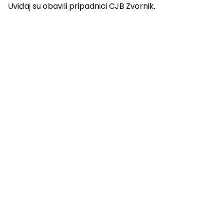
Uviđaj su obavili pripadnici CJB Zvornik.