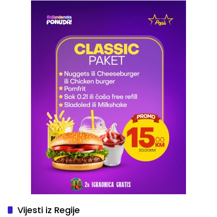
Vijesti iz Regije